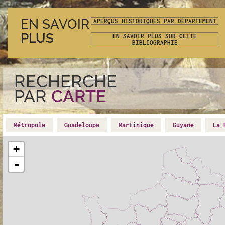
EN SAVOIR
APERÇUS HISTORIQUES PAR DÉPARTEMENT
PLUS
EN SAVOIR PLUS SUR CETTE
BIBLIOGRAPHIE
RECHERCHE
PAR
CARTE
+
-