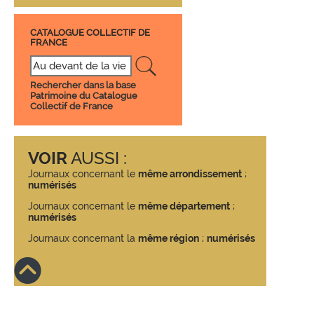
CATALOGUE COLLECTIF DE
FRANCE
Rechercher dans la base
Patrimoine du Catalogue
Collectif de France
VOIR
AUSSI :
Journaux concernant le
même arrondissement
;
numérisés
Journaux concernant le
même département
;
numérisés
Journaux concernant la
même région
;
numérisés