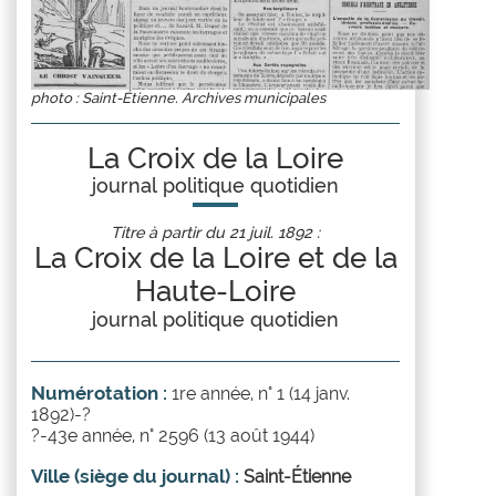
photo : Saint-Étienne. Archives municipales
La Croix de la Loire
journal politique quotidien
Titre à partir du 21 juil. 1892 :
La Croix de la Loire et de la
Haute-Loire
journal politique quotidien
Numérotation :
1re année, n° 1 (14 janv.
1892)-?
?-43e année, n° 2596 (13 août 1944)
Ville (siège du journal) :
Saint-Étienne