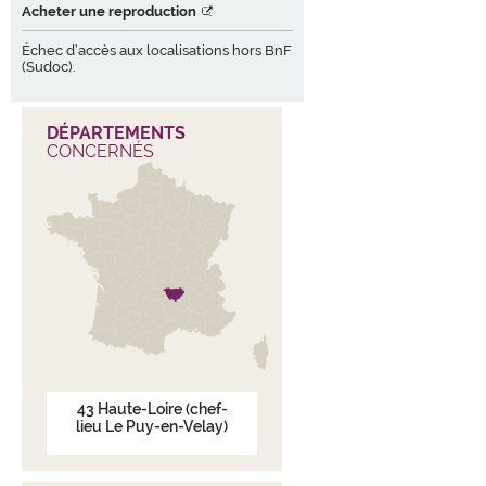
Acheter une reproduction
Échec d’accès aux localisations hors BnF
(Sudoc).
DÉPARTEMENTS
CONCERNÉS
43
Haute-Loire
(chef-
lieu Le Puy-en-Velay)