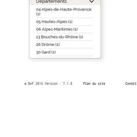
Départements
04 Alpes-de-Haute-Provence
(1)
05 Hautes-Alpes (1)
06 Alpes-Maritimes (1)
13 Bouches-du-Rhône (1)
26 Drôme (1)
30 Gard (1)
© BnF 2016 Version : 7.1.0
Plan du site
Condit