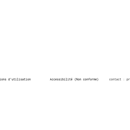
ions d’utilisation
Accessibilité (Non conforme)
contact : pr