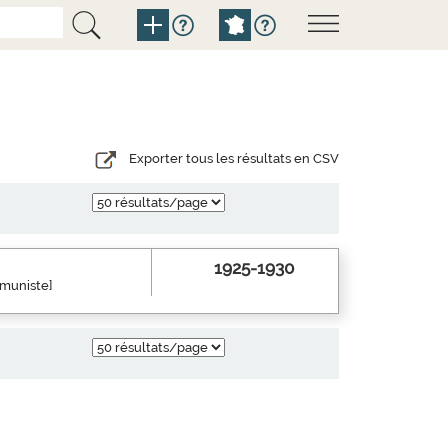
Exporter tous les résultats en CSV
1925-1930
mmuniste]