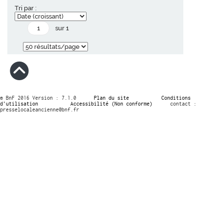
Tri par :
sur 1
© BnF 2016 Version : 7.1.0
Plan du site
Conditions
d’utilisation
Accessibilité (Non conforme)
contact :
presselocaleancienne@bnf.fr