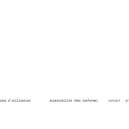
ions d’utilisation
Accessibilité (Non conforme)
contact : pr