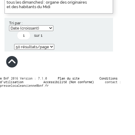
tous les dimanches] : organe des originaires
et des habitants du Midi
Tri par :
sur 1
© BnF 2016 Version : 7.1.0
Plan du site
Conditions
d’utilisation
Accessibilité (Non conforme)
contact :
presselocaleancienne@bnf.fr