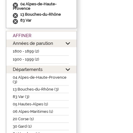
04 Alpes-de-Haute-
Provence
13 Bouches-du-Rhône
83 Var
AFFINER
Années de parution
1800 - 1899 (2)
1900 - 1999 (2)
Départements
04 Alpes-de-Haute-Provence
(3)
13 Bouches-du-Rhône (3)
83 Var (3)
05 Hautes-Alpes (1)
06 Alpes-Maritimes (1)
20 Corse (1)
30 Gard (1)