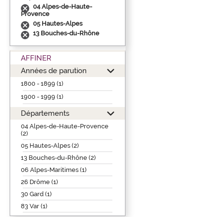
04 Alpes-de-Haute-
Provence
05 Hautes-Alpes
13 Bouches-du-Rhône
AFFINER
Années de parution
1800 - 1899 (1)
1900 - 1999 (1)
Départements
04 Alpes-de-Haute-Provence
(2)
05 Hautes-Alpes (2)
13 Bouches-du-Rhône (2)
06 Alpes-Maritimes (1)
26 Drôme (1)
30 Gard (1)
83 Var (1)