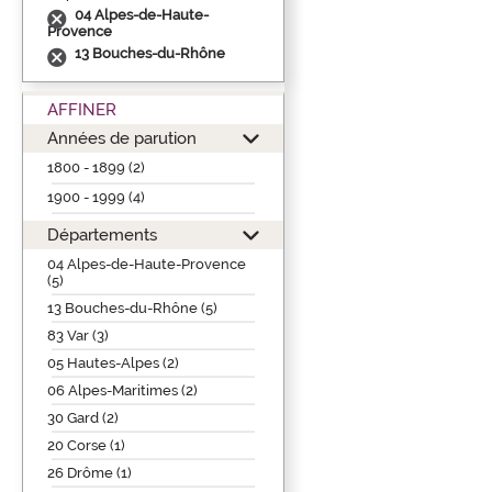
04 Alpes-de-Haute-
Provence
13 Bouches-du-Rhône
AFFINER
Années de parution
1800 - 1899 (2)
1900 - 1999 (4)
Départements
04 Alpes-de-Haute-Provence
(5)
13 Bouches-du-Rhône (5)
83 Var (3)
05 Hautes-Alpes (2)
06 Alpes-Maritimes (2)
30 Gard (2)
20 Corse (1)
26 Drôme (1)