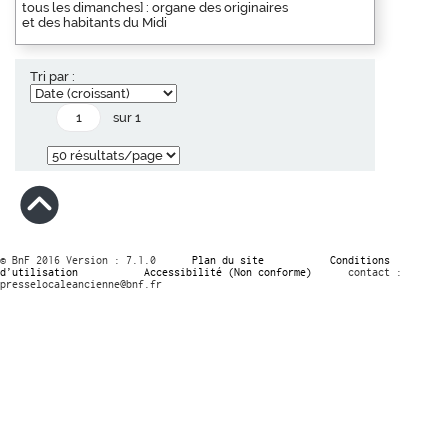
tous les dimanches] : organe des originaires
et des habitants du Midi
Tri par :
sur 1
© BnF 2016 Version : 7.1.0
Plan du site
Conditions
d’utilisation
Accessibilité (Non conforme)
contact :
presselocaleancienne@bnf.fr