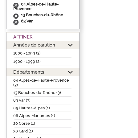
04 Alpes-de-Haute-
Provence
13 Bouches-du-Rhône
83 Var
AFFINER
Années de parution
1800 - 1899 (2)
1900 - 1999 (2)
Départements
04 Alpes-de-Haute-Provence
(3)
13 Bouches-du-Rhône (3)
83 Var (3)
05 Hautes-Alpes (1)
06 Alpes-Maritimes (1)
20 Corse (1)
30 Gard (1)