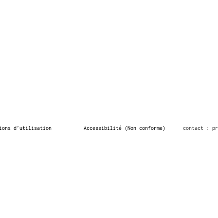
ions d’utilisation
Accessibilité (Non conforme)
contact : pr