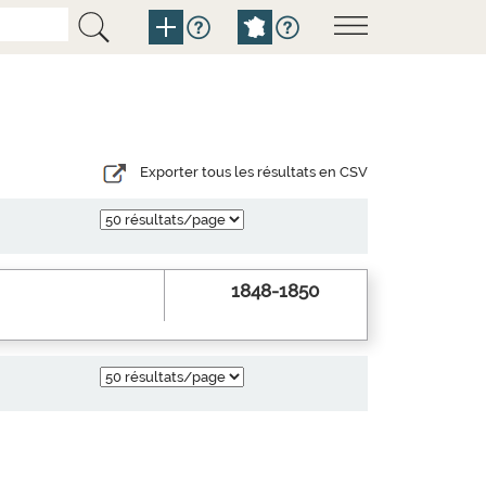
Exporter tous les résultats en CSV
1848-1850