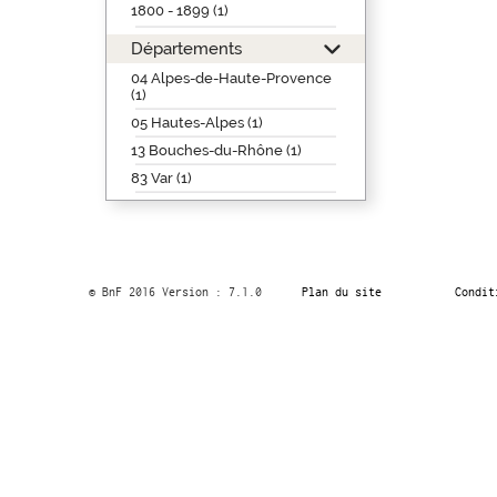
1800 - 1899 (1)
Départements
04 Alpes-de-Haute-Provence
(1)
05 Hautes-Alpes (1)
13 Bouches-du-Rhône (1)
83 Var (1)
© BnF 2016 Version : 7.1.0
Plan du site
Condit