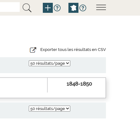
Exporter tous les résultats en CSV
1848-1850