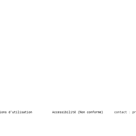
ions d’utilisation
Accessibilité (Non conforme)
contact : pr