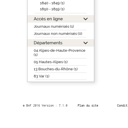
1840 - 1849 (1)
1850 - 1859 (1)
Accès en ligne
Journaux numérisés (1)
Journaux non numérisés (0)
Départements
04 Alpes-de-Haute-Provence
(1)
05 Hautes-Alpes (1)
13 Bouches-du-Rhône (1)
83 Var (1)
© BnF 2016 Version : 7.1.0
Plan du site
Condit