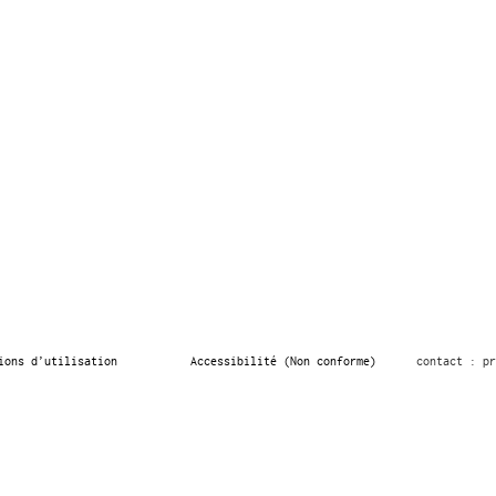
ions d’utilisation
Accessibilité (Non conforme)
contact : pr