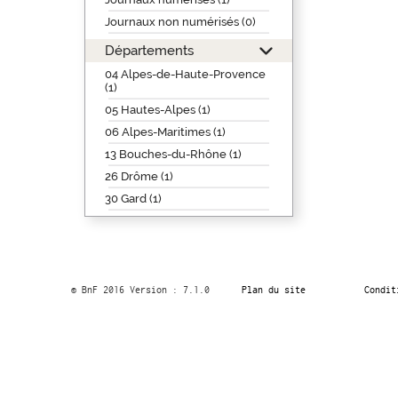
Journaux non numérisés (0)
Départements
04 Alpes-de-Haute-Provence
(1)
05 Hautes-Alpes (1)
06 Alpes-Maritimes (1)
13 Bouches-du-Rhône (1)
26 Drôme (1)
30 Gard (1)
© BnF 2016 Version : 7.1.0
Plan du site
Condit