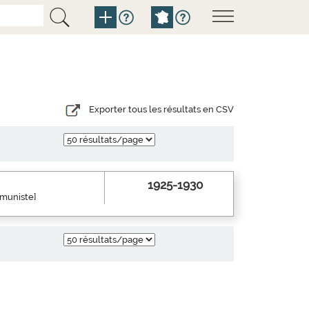
Exporter tous les résultats en CSV
1925-1930
mmuniste]