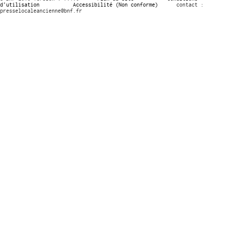
d’utilisation
Accessibilité (Non conforme)
contact :
presselocaleancienne@bnf.fr