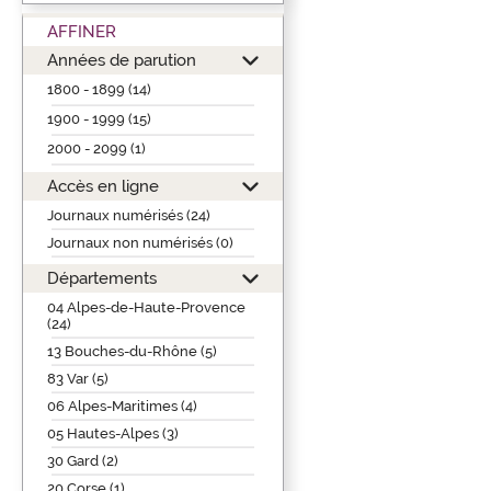
AFFINER
Années de parution
1800 - 1899 (14)
1900 - 1999 (15)
2000 - 2099 (1)
Accès en ligne
Journaux numérisés (24)
Journaux non numérisés (0)
Départements
04 Alpes-de-Haute-Provence
(24)
13 Bouches-du-Rhône (5)
83 Var (5)
06 Alpes-Maritimes (4)
05 Hautes-Alpes (3)
30 Gard (2)
20 Corse (1)