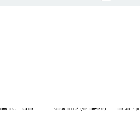
ions d’utilisation
Accessibilité (Non conforme)
contact : pr