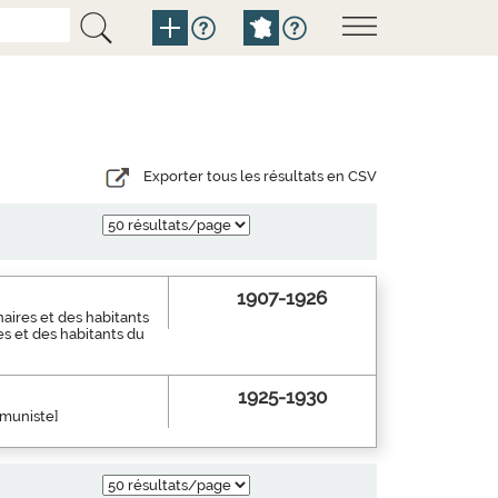
Exporter tous les résultats en CSV
1907-1926
aires et des habitants
es et des habitants du
1925-1930
mmuniste]