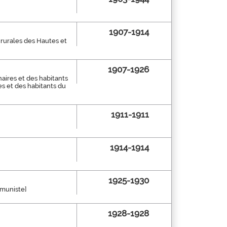
1907-1914
 rurales des Hautes et
1907-1926
aires et des habitants
es et des habitants du
1911-1911
1914-1914
1925-1930
mmuniste]
1928-1928