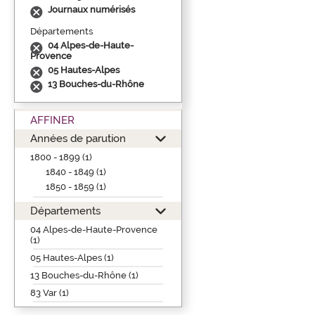
Journaux numérisés
Départements
04 Alpes-de-Haute-
Provence
05 Hautes-Alpes
13 Bouches-du-Rhône
AFFINER
Années de parution
1800 - 1899 (1)
1840 - 1849 (1)
1850 - 1859 (1)
Départements
04 Alpes-de-Haute-Provence
(1)
05 Hautes-Alpes (1)
13 Bouches-du-Rhône (1)
83 Var (1)