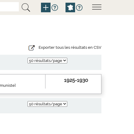
Exporter tous les résultats en CSV
1925-1930
mmuniste]