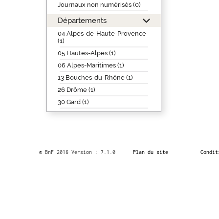
Journaux non numérisés (0)
Départements
04 Alpes-de-Haute-Provence
(1)
05 Hautes-Alpes (1)
06 Alpes-Maritimes (1)
13 Bouches-du-Rhône (1)
26 Drôme (1)
30 Gard (1)
© BnF 2016 Version : 7.1.0
Plan du site
Condit