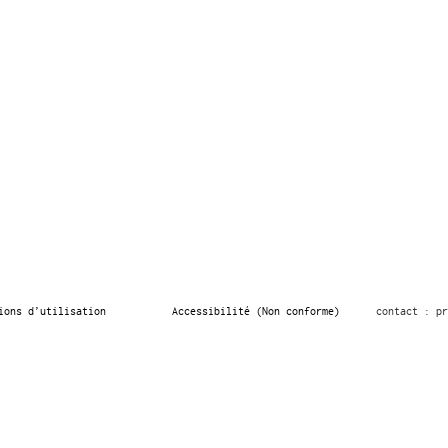
ions d’utilisation
Accessibilité (Non conforme)
contact : pr