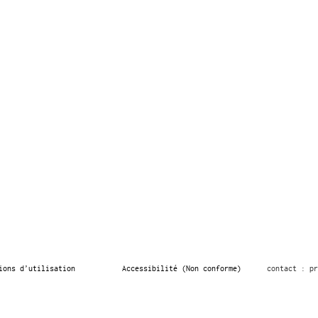
ions d’utilisation
Accessibilité (Non conforme)
contact : pr