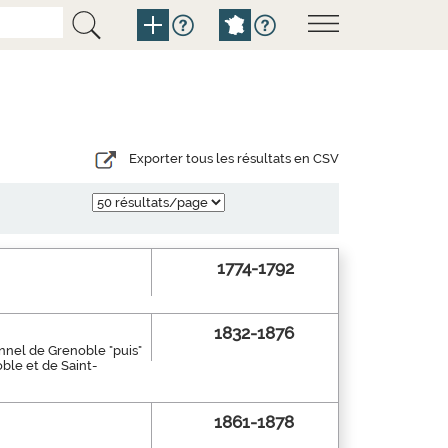
Exporter tous les résultats en CSV
1774-1792
1832-1876
tionnel de Grenoble "puis"
ble et de Saint-
1861-1878