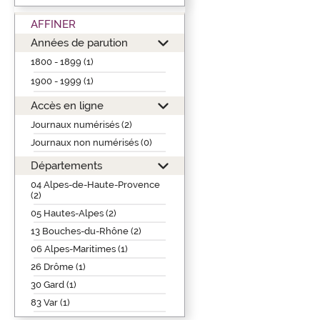
AFFINER
Années de parution
1800 - 1899 (1)
1900 - 1999 (1)
Accès en ligne
Journaux numérisés (2)
Journaux non numérisés (0)
Départements
04 Alpes-de-Haute-Provence
(2)
05 Hautes-Alpes (2)
13 Bouches-du-Rhône (2)
06 Alpes-Maritimes (1)
26 Drôme (1)
30 Gard (1)
83 Var (1)