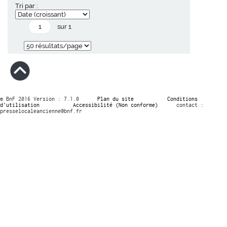
Tri par :
sur 1
© BnF 2016 Version : 7.1.0
Plan du site
Conditions
d’utilisation
Accessibilité (Non conforme)
contact :
presselocaleancienne@bnf.fr