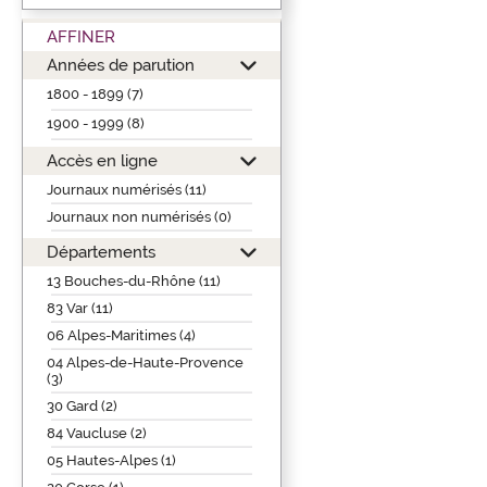
AFFINER
Années de parution
1800 - 1899 (7)
1900 - 1999 (8)
Accès en ligne
Journaux numérisés (11)
Journaux non numérisés (0)
Départements
13 Bouches-du-Rhône (11)
83 Var (11)
06 Alpes-Maritimes (4)
04 Alpes-de-Haute-Provence
(3)
30 Gard (2)
84 Vaucluse (2)
05 Hautes-Alpes (1)