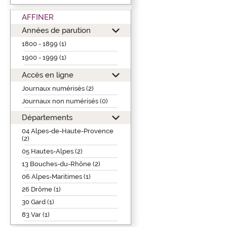
AFFINER
Années de parution
1800 - 1899 (1)
1900 - 1999 (1)
Accès en ligne
Journaux numérisés (2)
Journaux non numérisés (0)
Départements
04 Alpes-de-Haute-Provence
(2)
05 Hautes-Alpes (2)
13 Bouches-du-Rhône (2)
06 Alpes-Maritimes (1)
26 Drôme (1)
30 Gard (1)
83 Var (1)