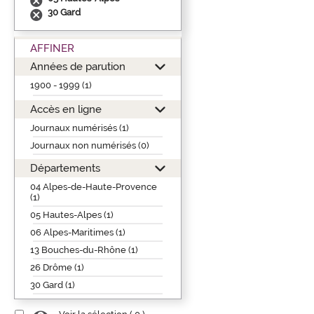
30 Gard
AFFINER
Années de parution
1900 - 1999 (1)
Accès en ligne
Journaux numérisés (1)
Journaux non numérisés (0)
Départements
04 Alpes-de-Haute-Provence
(1)
05 Hautes-Alpes (1)
06 Alpes-Maritimes (1)
13 Bouches-du-Rhône (1)
26 Drôme (1)
30 Gard (1)