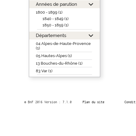
Années de parution
1800 - 1899 (1)
1840 - 1849 (1)
1850 - 1859 (1)
Départements
04 Alpes-de-Haute-Provence
(1)
05 Hautes-Alpes (1)
13 Bouches-du-Rhône (1)
83 Var (1)
© BnF 2016 Version : 7.1.0
Plan du site
Condit