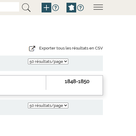
Exporter tous les résultats en CSV
1848-1850