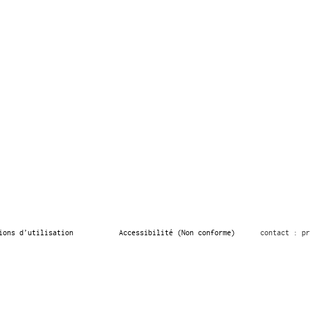
ions d’utilisation
Accessibilité (Non conforme)
contact : pr