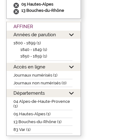
05 Hautes-Alpes
13 Bouches-du-Rhône
AFFINER
Années de parution
1800 - 1899 (1)
1840 - 1849 (1)
1850 - 1859 (1)
Accès en ligne
Journaux numérisés (1)
Journaux non numérisés (0)
Départements
04 Alpes-de-Haute-Provence
(1)
05 Hautes-Alpes (1)
13 Bouches-du-Rhône (1)
83 Var (1)