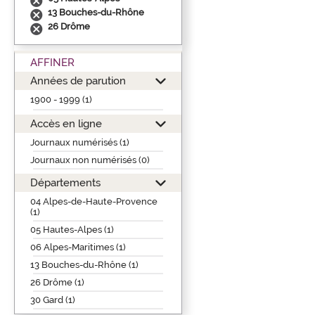
13 Bouches-du-Rhône
26 Drôme
AFFINER
Années de parution
1900 - 1999 (1)
Accès en ligne
Journaux numérisés (1)
Journaux non numérisés (0)
Départements
04 Alpes-de-Haute-Provence
(1)
05 Hautes-Alpes (1)
06 Alpes-Maritimes (1)
13 Bouches-du-Rhône (1)
26 Drôme (1)
30 Gard (1)