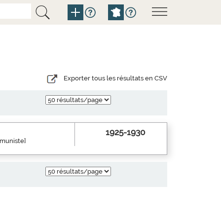
Exporter tous les résultats en CSV
1925-1930
mmuniste]