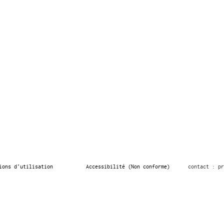
ions d’utilisation
Accessibilité (Non conforme)
contact : pr