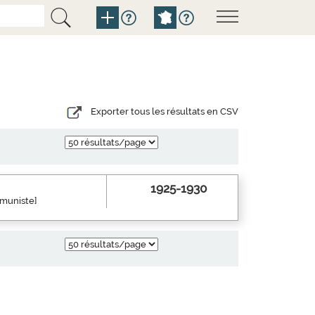
Exporter tous les résultats en CSV
1925-1930
mmuniste]