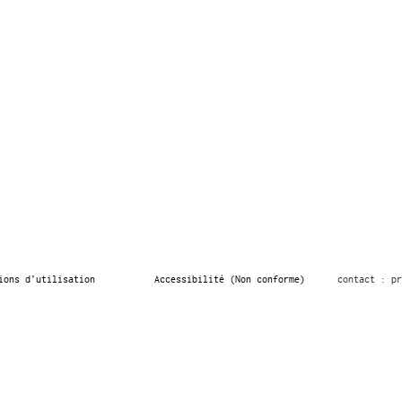
ions d’utilisation
Accessibilité (Non conforme)
contact : pr