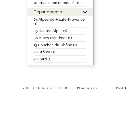
Journaux non numérisés (0)
Départements
04 Alpes-de-Haute-Provence
(1)
05 Hautes-Alpes (1)
06 Alpes-Maritimes (1)
13 Bouches-du-Rhône (1)
26 Drôme (1)
30 Gard (1)
© BnF 2016 Version : 7.1.0
Plan du site
Condit