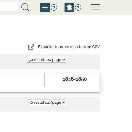
Exporter tous les résultats en CSV
1848-1850