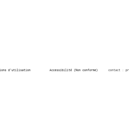
ions d’utilisation
Accessibilité (Non conforme)
contact : pr