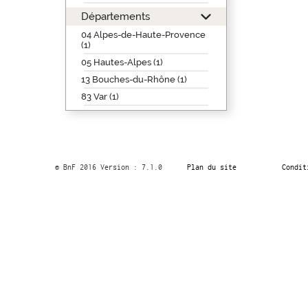
Départements
04 Alpes-de-Haute-Provence
(1)
05 Hautes-Alpes (1)
13 Bouches-du-Rhône (1)
83 Var (1)
© BnF 2016 Version : 7.1.0
Plan du site
Condit