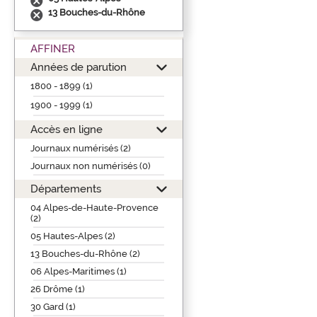
13 Bouches-du-Rhône
AFFINER
Années de parution
1800 - 1899 (1)
1900 - 1999 (1)
Accès en ligne
Journaux numérisés (2)
Journaux non numérisés (0)
Départements
04 Alpes-de-Haute-Provence
(2)
05 Hautes-Alpes (2)
13 Bouches-du-Rhône (2)
06 Alpes-Maritimes (1)
26 Drôme (1)
30 Gard (1)