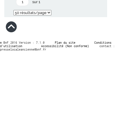
sur 1
© BnF 2016 Version : 7.1.0
Plan du site
Conditions
d’utilisation
Accessibilité (Non conforme)
contact :
presselocaleancienne@bnf.fr