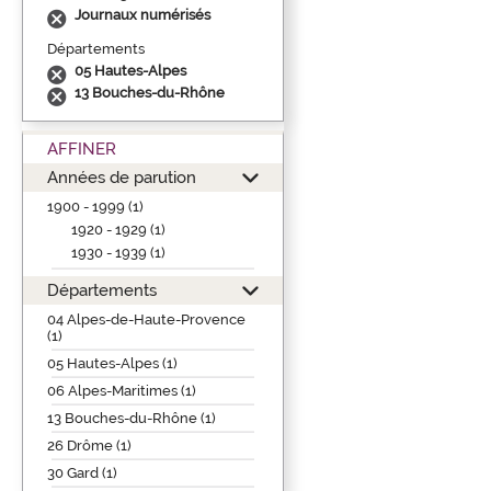
Journaux numérisés
Départements
05 Hautes-Alpes
13 Bouches-du-Rhône
AFFINER
Années de parution
1900 - 1999 (1)
1920 - 1929 (1)
1930 - 1939 (1)
Départements
04 Alpes-de-Haute-Provence
(1)
05 Hautes-Alpes (1)
06 Alpes-Maritimes (1)
13 Bouches-du-Rhône (1)
26 Drôme (1)
30 Gard (1)