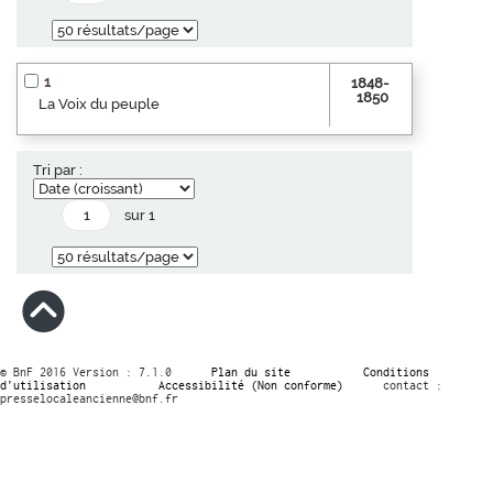
1
1848-
1850
La Voix du peuple
Tri par :
sur 1
© BnF 2016 Version : 7.1.0
Plan du site
Conditions
d’utilisation
Accessibilité (Non conforme)
contact :
presselocaleancienne@bnf.fr