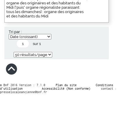
organe des originaires et des habitants du
Midi ["puis" organe régionaliste paraissant
tous les dimanches] : organe des originaires
et des habitants du Midi
Tri par :
sur 1
© BnF 2016 Version : 7.1.0
Plan du site
Conditions
d’utilisation
Accessibilité (Non conforme)
contact :
presselocaleancienne@bnf.fr