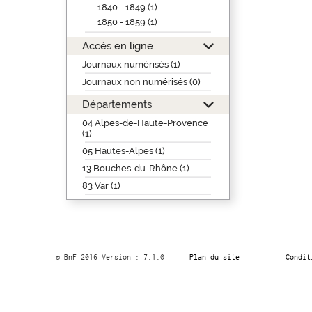
1840 - 1849 (1)
1850 - 1859 (1)
Accès en ligne
Journaux numérisés (1)
Journaux non numérisés (0)
Départements
04 Alpes-de-Haute-Provence
(1)
05 Hautes-Alpes (1)
13 Bouches-du-Rhône (1)
83 Var (1)
© BnF 2016 Version : 7.1.0
Plan du site
Condit