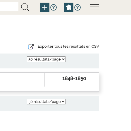
Exporter tous les résultats en CSV
1848-1850