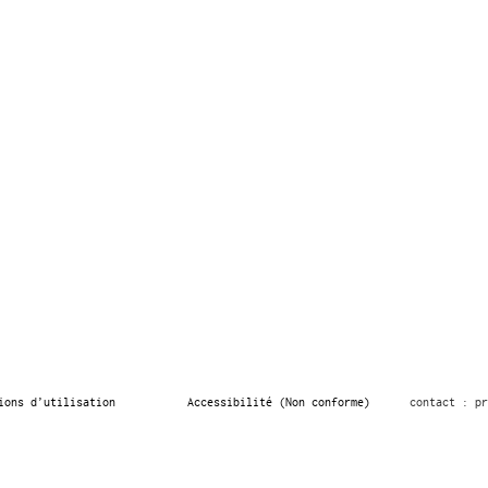
ions d’utilisation
Accessibilité (Non conforme)
contact : pr