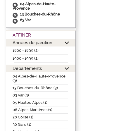
04 Alpes-de-Haute-
Provence
13 Bouches-du-Rhône
83 Var
AFFINER
Années de parution
1800 - 1899 (2)
1900 - 1999 (2)
Départements
04 Alpes-de-Haute-Provence
(3)
13 Bouches-du-Rhône (3)
83 Var (3)
05 Hautes-Alpes (1)
06 Alpes-Maritimes (1)
20 Corse (1)
30 Gard (1)