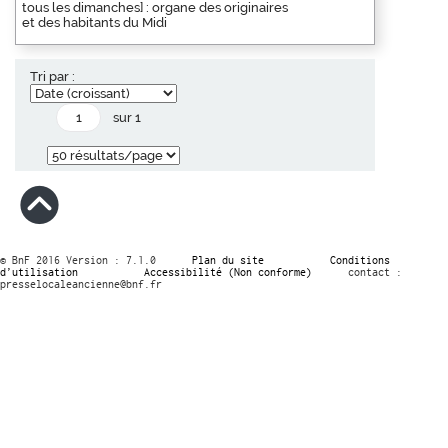
tous les dimanches] : organe des originaires
et des habitants du Midi
Tri par :
sur 1
© BnF 2016 Version : 7.1.0
Plan du site
Conditions
d’utilisation
Accessibilité (Non conforme)
contact :
presselocaleancienne@bnf.fr