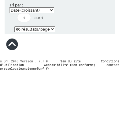
Tri par :
sur 1
© BnF 2016 Version : 7.1.0
Plan du site
Conditions
d’utilisation
Accessibilité (Non conforme)
contact :
presselocaleancienne@bnf.fr