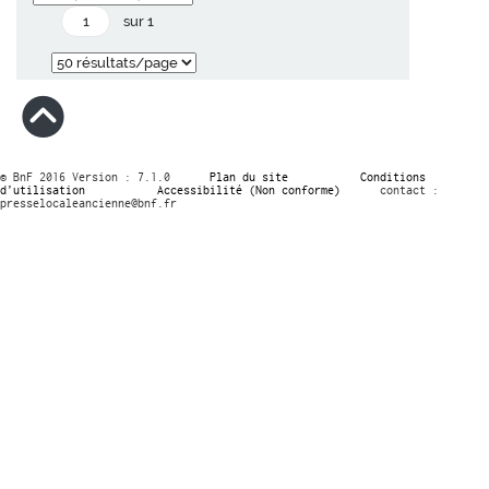
sur 1
© BnF 2016 Version : 7.1.0
Plan du site
Conditions
d’utilisation
Accessibilité (Non conforme)
contact :
presselocaleancienne@bnf.fr