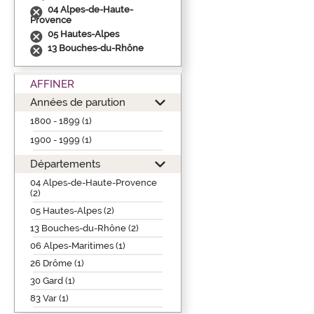
04 Alpes-de-Haute-
Provence
05 Hautes-Alpes
13 Bouches-du-Rhône
AFFINER
Années de parution
1800 - 1899 (1)
1900 - 1999 (1)
Départements
04 Alpes-de-Haute-Provence
(2)
05 Hautes-Alpes (2)
13 Bouches-du-Rhône (2)
06 Alpes-Maritimes (1)
26 Drôme (1)
30 Gard (1)
83 Var (1)