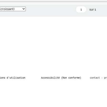
sur 1
ions d’utilisation
Accessibilité (Non conforme)
contact : pr