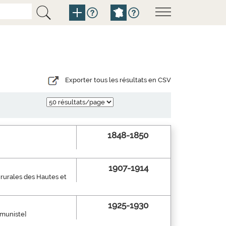
Exporter tous les résultats en CSV
1848-1850
1907-1914
 rurales des Hautes et
1925-1930
mmuniste]