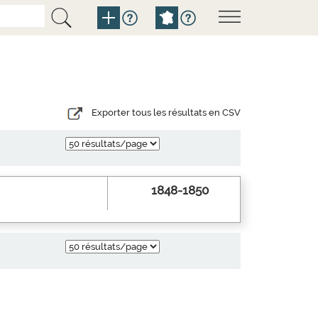
Exporter tous les résultats en CSV
1848-1850