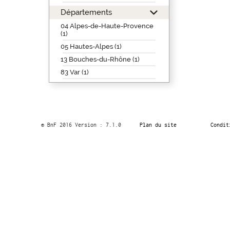
Départements
04 Alpes-de-Haute-Provence
(1)
05 Hautes-Alpes (1)
13 Bouches-du-Rhône (1)
83 Var (1)
© BnF 2016 Version : 7.1.0
Plan du site
Condit