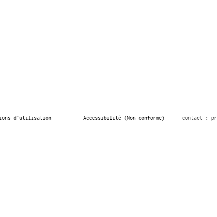
ions d’utilisation
Accessibilité (Non conforme)
contact : pr