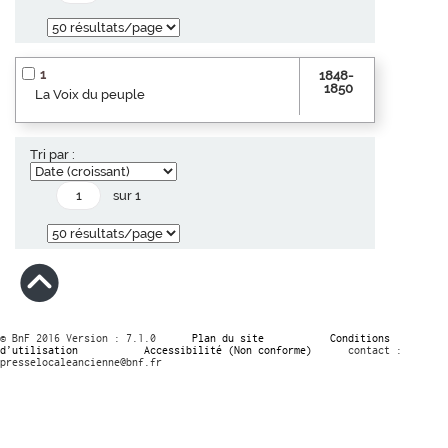
1
1848-
1850
La Voix du peuple
Tri par :
sur 1
© BnF 2016 Version : 7.1.0
Plan du site
Conditions
d’utilisation
Accessibilité (Non conforme)
contact :
presselocaleancienne@bnf.fr