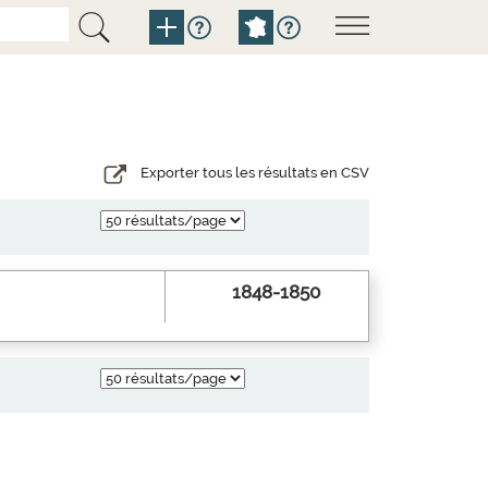
Exporter tous les résultats en CSV
1848-1850