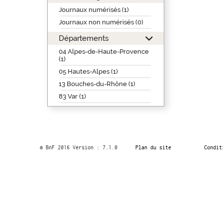
Journaux numérisés (1)
Journaux non numérisés (0)
Départements
04 Alpes-de-Haute-Provence
(1)
05 Hautes-Alpes (1)
13 Bouches-du-Rhône (1)
83 Var (1)
© BnF 2016 Version : 7.1.0
Plan du site
Condit