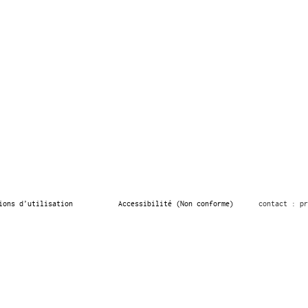
ions d’utilisation
Accessibilité (Non conforme)
contact : pr