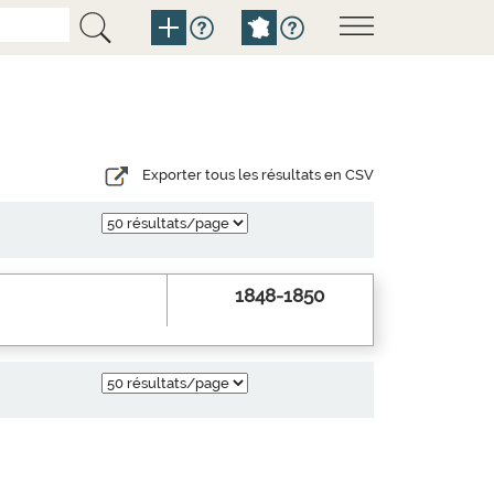
Exporter tous les résultats en CSV
1848-1850