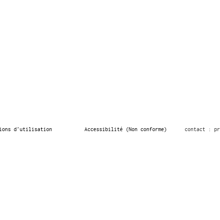
ions d’utilisation
Accessibilité (Non conforme)
contact : pr