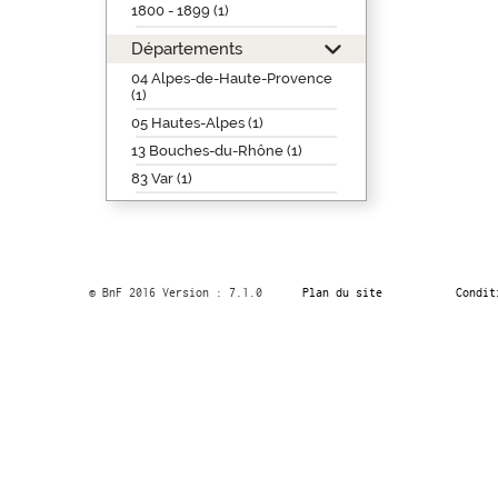
1800 - 1899 (1)
Départements
04 Alpes-de-Haute-Provence
(1)
05 Hautes-Alpes (1)
13 Bouches-du-Rhône (1)
83 Var (1)
© BnF 2016 Version : 7.1.0
Plan du site
Condit