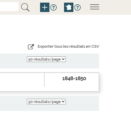
Exporter tous les résultats en CSV
1848-1850