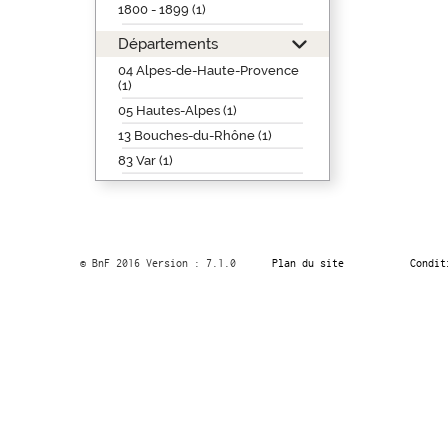
1800 - 1899 (1)
Départements
04 Alpes-de-Haute-Provence
(1)
05 Hautes-Alpes (1)
13 Bouches-du-Rhône (1)
83 Var (1)
© BnF 2016 Version : 7.1.0
Plan du site
Condit