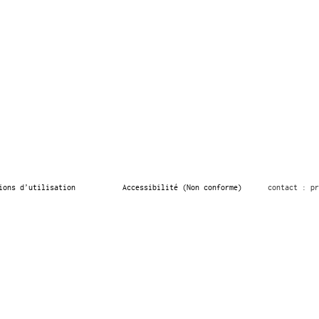
ions d’utilisation
Accessibilité (Non conforme)
contact : pr