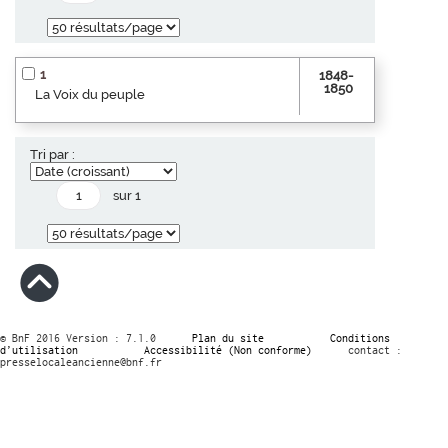
1
1848-
1850
La Voix du peuple
Tri par :
sur 1
© BnF 2016 Version : 7.1.0
Plan du site
Conditions
d’utilisation
Accessibilité (Non conforme)
contact :
presselocaleancienne@bnf.fr