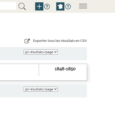
Exporter tous les résultats en CSV
1848-1850