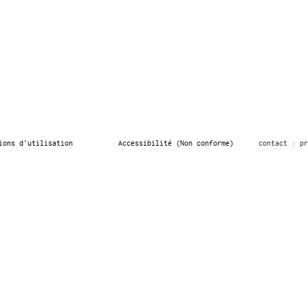
ions d’utilisation
Accessibilité (Non conforme)
contact : pr