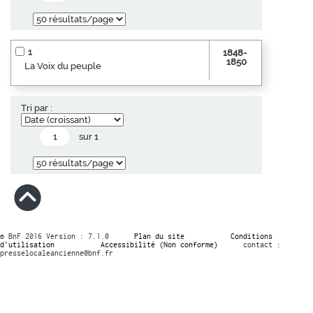
1
1848-
1850
La Voix du peuple
Tri par :
sur 1
© BnF 2016 Version : 7.1.0
Plan du site
Conditions
d’utilisation
Accessibilité (Non conforme)
contact :
presselocaleancienne@bnf.fr