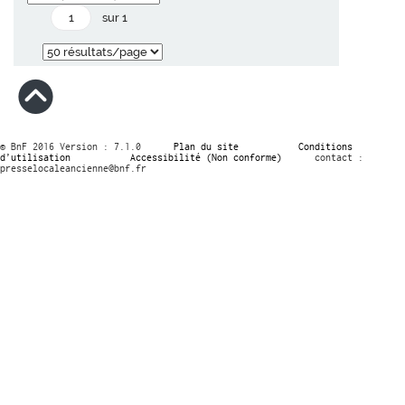
sur 1
© BnF 2016 Version : 7.1.0
Plan du site
Conditions
d’utilisation
Accessibilité (Non conforme)
contact :
presselocaleancienne@bnf.fr