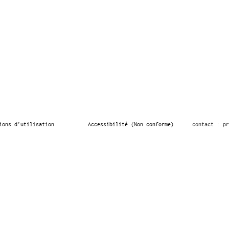
ions d’utilisation
Accessibilité (Non conforme)
contact : pr