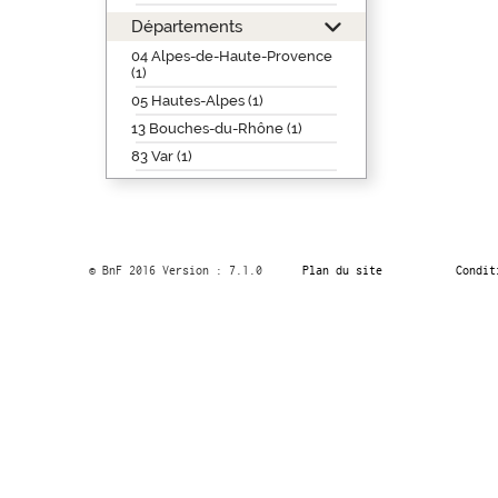
Départements
04 Alpes-de-Haute-Provence
(1)
05 Hautes-Alpes (1)
13 Bouches-du-Rhône (1)
83 Var (1)
© BnF 2016 Version : 7.1.0
Plan du site
Condit