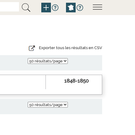
Exporter tous les résultats en CSV
1848-1850